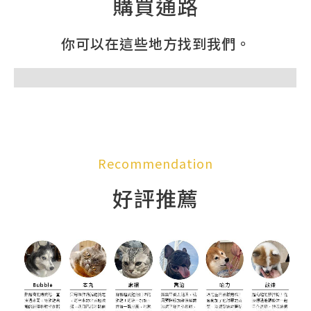
購買通路
你可以在這些地方找到我們。
Recommendation
好評推薦