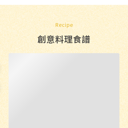
Recipe
創意料理食譜