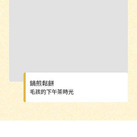
鍋煎鬆餅
毛孩的下午茶時光