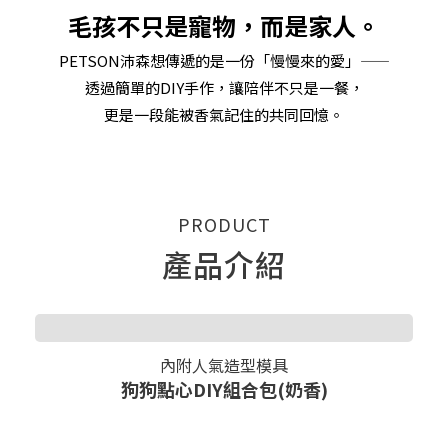
毛孩不只是寵物，而是家人。
PETSON沛森想傳遞的是一份「慢慢來的愛」——
透過簡單的DIY手作，讓陪伴不只是一餐，
更是一段能被香氣記住的共同回憶。
PRODUCT
產品介紹
內附人氣造型模具
狗狗點心DIY組合包(奶香)