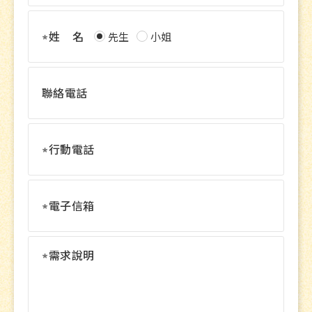
姓 名
先生
小姐
聯絡電話
行動電話
電子信箱
需求說明